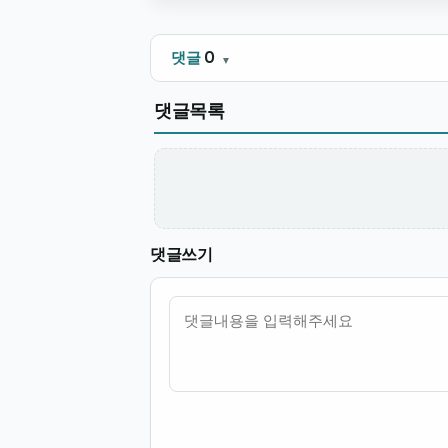
댓글
0
댓글목록
댓글쓰기
내용