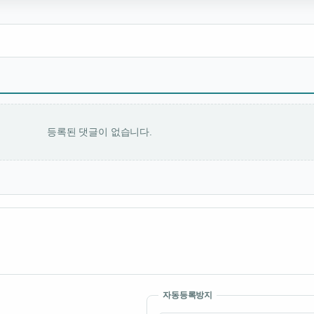
등록된 댓글이 없습니다.
자동등록방지