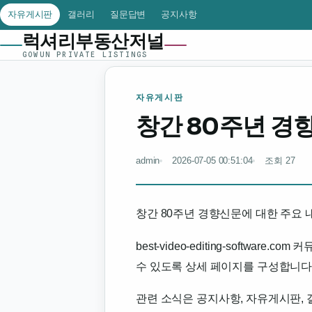
자유게시판
갤러리
질문답변
공지사항
럭셔리부동산저널
GOWUN PRIVATE LISTINGS
자유게시판
창간 80주년 경
admin
2026-07-05 00:51:04
조회 27
창간 80주년 경향신문에 대한 주요
best-video-editing-softw
수 있도록 상세 페이지를 구성합니다
관련 소식은 공지사항, 자유게시판, 