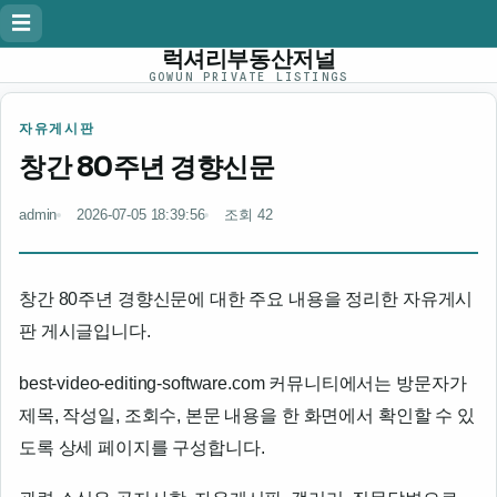
☰
럭셔리부동산저널
GOWUN PRIVATE LISTINGS
자유게시판
창간 80주년 경향신문
admin
2026-07-05 18:39:56
조회 42
창간 80주년 경향신문에 대한 주요 내용을 정리한 자유게시
판 게시글입니다.
best-video-editing-software.com 커뮤니티에서는 방문자가
제목, 작성일, 조회수, 본문 내용을 한 화면에서 확인할 수 있
도록 상세 페이지를 구성합니다.