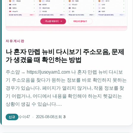
자유게시판
나 혼자 만렙 뉴비 다시보기 주소모음, 문제
가 생겼을 때 확인하는 방법
주소얌 → https://jusoyam1.com 나 혼자 만렙 뉴비 다시보
기 주소모음을 찾다가 원하는 정보를 바로 확인하지 못하는
경우가 있습니다. 페이지가 열리지 않거나, 작품 정보를 찾
기 어렵거나, 어디에서 내용을 확인해야 하는지 헷갈리는
상황이 생길 수 있습니다.…
3
수아47 · 2026-08-08
조회
신규