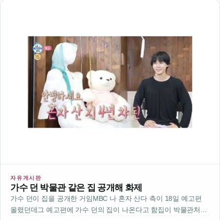
자유게시판
가수 던 박물관 같은 집 공개해 화제
가수 던이 집을 공개한 거임MBC 나 혼자 산다 측이 18일 예고편
올렸던데그 예고편에 가수 던의 집이 나온다고 함집이 박물관처럼