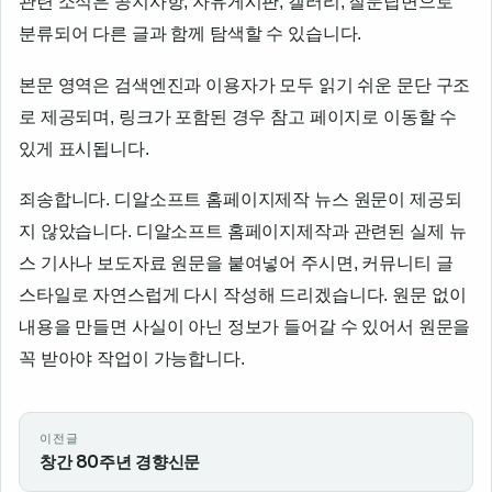
관련 소식은 공지사항, 자유게시판, 갤러리, 질문답변으로
분류되어 다른 글과 함께 탐색할 수 있습니다.
본문 영역은 검색엔진과 이용자가 모두 읽기 쉬운 문단 구조
로 제공되며, 링크가 포함된 경우 참고 페이지로 이동할 수
있게 표시됩니다.
죄송합니다. 디알소프트 홈페이지제작 뉴스 원문이 제공되
지 않았습니다. 디알소프트 홈페이지제작과 관련된 실제 뉴
스 기사나 보도자료 원문을 붙여넣어 주시면, 커뮤니티 글
스타일로 자연스럽게 다시 작성해 드리겠습니다. 원문 없이
내용을 만들면 사실이 아닌 정보가 들어갈 수 있어서 원문을
꼭 받아야 작업이 가능합니다.
이전글
창간 80주년 경향신문