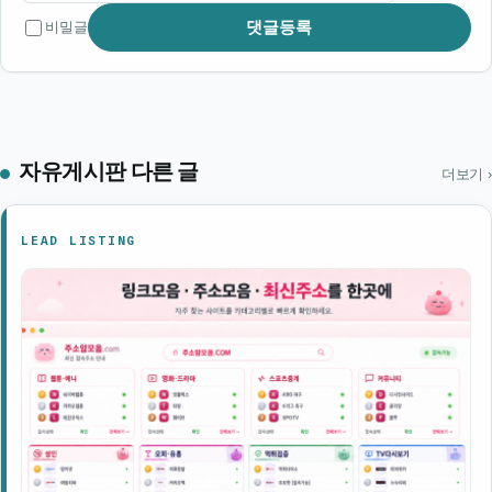
댓글등록
비밀글
자유게시판 다른 글
더보기 ›
LEAD LISTING