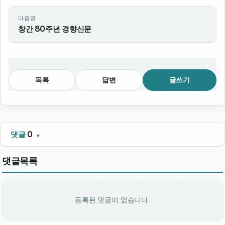
다음글
창간 80주년 경향신문
목록
답변
글쓰기
댓글
0
댓글목록
등록된 댓글이 없습니다.