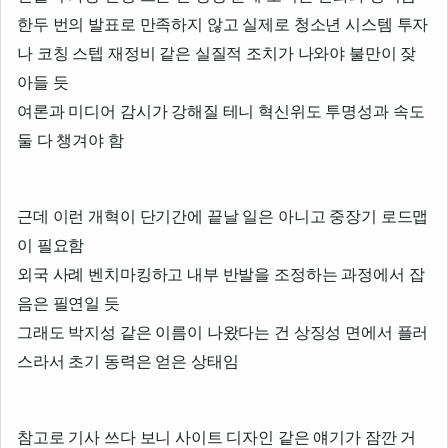
한두 번의 발표로 만족하지 않고 실제로 청소년 시스템 투자
나 코칭 스텝 재정비 같은 실질적 조치가 나와야 불만이 잦
아들 듯
여론과 미디어 감시가 강해질 테니 혁신위도 투명성과 속도
둘 다 챙겨야 함
근데 이런 개혁이 단기간에 끝날 일은 아니고 중장기 로드맵
이 필요함
외국 사례 벤치마킹하고 내부 반발을 조정하는 과정에서 잡
음은 필연일 듯
그래도 박지성 같은 이름이 나왔다는 건 상징성 면에서 플러
스라서 초기 동력은 얻은 상태임
참고로 기사 쓰다 보니 사이트 디자인 같은 얘기가 잠깐 거