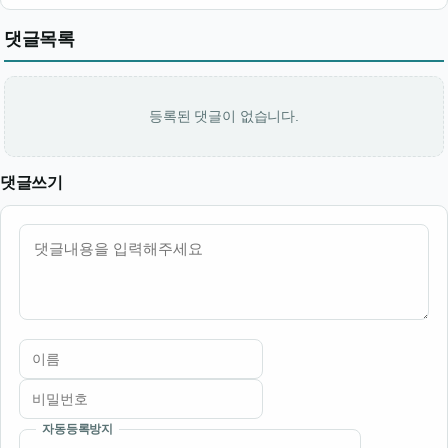
댓글목록
등록된 댓글이 없습니다.
댓글쓰기
내용
자동등록방지