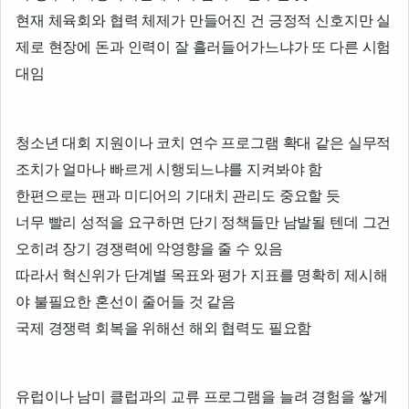
현재 체육회와 협력 체제가 만들어진 건 긍정적 신호지만 실
제로 현장에 돈과 인력이 잘 흘러들어가느냐가 또 다른 시험
대임
청소년 대회 지원이나 코치 연수 프로그램 확대 같은 실무적
조치가 얼마나 빠르게 시행되느냐를 지켜봐야 함
한편으로는 팬과 미디어의 기대치 관리도 중요할 듯
너무 빨리 성적을 요구하면 단기 정책들만 남발될 텐데 그건
오히려 장기 경쟁력에 악영향을 줄 수 있음
따라서 혁신위가 단계별 목표와 평가 지표를 명확히 제시해
야 불필요한 혼선이 줄어들 것 같음
국제 경쟁력 회복을 위해선 해외 협력도 필요함
유럽이나 남미 클럽과의 교류 프로그램을 늘려 경험을 쌓게