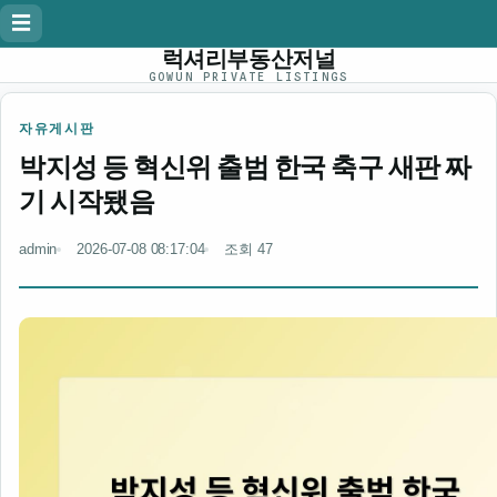
☰
럭셔리부동산저널
GOWUN PRIVATE LISTINGS
자유게시판
박지성 등 혁신위 출범 한국 축구 새판 짜
기 시작됐음
admin
2026-07-08 08:17:04
조회 47