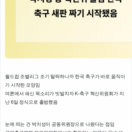
월드컵 조별리그 조기 탈락하니까 한국 축구가 바로 움직이
기 시작한 모양임
여론에서 쇄신 목소리가 빗발치자 K-축구 혁신위원회가 지
난 6일 정식으로 출범했음
눈에 띄는 건 박지성이 공동위원장으로 나왔다는 점임