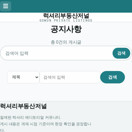
☰
럭셔리부동산저널
GOWUN PRIVATE LISTINGS
공지사항
총 0건의 게시글
검색
게시글 검색
검색
럭셔리부동산저널
절제된 럭셔리 에디토리얼 커뮤니티.
게시 내용은 게재 시점 기준이며 현장 확인을 권장합니
다.