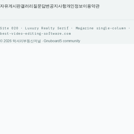
자유게시판
갤러리
질문답변
공지사항
개인정보
이용약관
Site 020 · Luxury Realty Serif · Magazine single-column ·
best-video-editing-software.com
© 2026 럭셔리부동산저널 · Gnuboard5 community