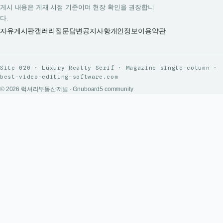
게시 내용은 게재 시점 기준이며 현장 확인을 권장합니
다.
자유게시판
갤러리
질문답변
공지사항
개인정보
이용약관
Site 020 · Luxury Realty Serif · Magazine single-column ·
best-video-editing-software.com
© 2026 럭셔리부동산저널 · Gnuboard5 community