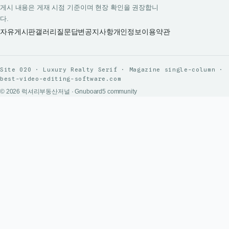
게시 내용은 게재 시점 기준이며 현장 확인을 권장합니
다.
자유게시판
갤러리
질문답변
공지사항
개인정보
이용약관
Site 020 · Luxury Realty Serif · Magazine single-column ·
best-video-editing-software.com
© 2026 럭셔리부동산저널 · Gnuboard5 community