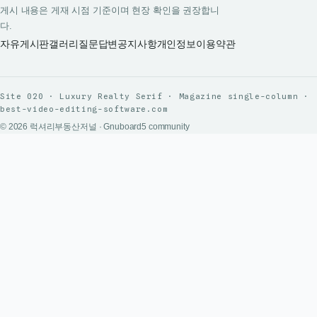
게시 내용은 게재 시점 기준이며 현장 확인을 권장합니
다.
자유게시판
갤러리
질문답변
공지사항
개인정보
이용약관
Site 020 · Luxury Realty Serif · Magazine single-column ·
best-video-editing-software.com
© 2026 럭셔리부동산저널 · Gnuboard5 community